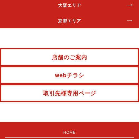
大阪エリア
京都エリア
店舗のご案内
webチラシ
取引先様専用ページ
HOME