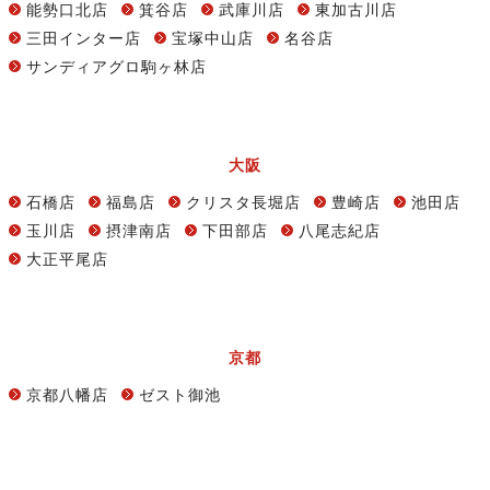
能勢口北店
箕谷店
武庫川店
東加古川店
三田インター店
宝塚中山店
名谷店
サンディアグロ駒ヶ林店
大阪
石橋店
福島店
クリスタ長堀店
豊崎店
池田店
玉川店
摂津南店
下田部店
八尾志紀店
大正平尾店
京都
京都八幡店
ゼスト御池