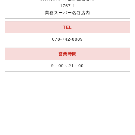
1767-1
業務スーパー名谷店内
TEL
078-742-8889
営業時間
9：00～21：00