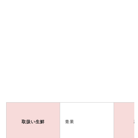
取扱い生鮮
青果