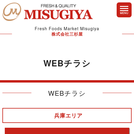
Fresh Foods Market Misugiya
株式会社三杉屋
WEBチラシ
WEBチラシ
兵庫エリア